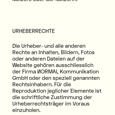
URHEBERRECHTE
Die Urheber- und alle anderen
Rechte an Inhalten, Bildern, Fotos
oder anderen Dateien auf der
Website gehören ausschliesslich
der Firma NORMAL Kommunikation
GmbH oder den speziell genannten
Rechtsinhabern. Für die
Reproduktion jeglicher Elemente ist
die schriftliche Zustimmung der
Urheberrechtsträger im Voraus
einzuholen.