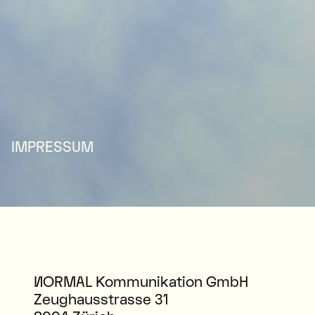
IMPRESSUM
NORMAL Kommunikation GmbH
Zeughausstrasse 31