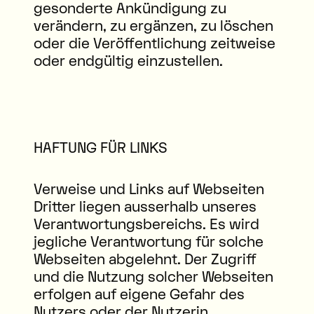
gesonderte Ankündigung zu
verändern, zu ergänzen, zu löschen
oder die Veröffentlichung zeitweise
oder endgültig einzustellen.
HAFTUNG FÜR LINKS
Verweise und Links auf Webseiten
Dritter liegen ausserhalb unseres
Verantwortungsbereichs. Es wird
jegliche Verantwortung für solche
Webseiten abgelehnt. Der Zugriff
und die Nutzung solcher Webseiten
erfolgen auf eigene Gefahr des
Nutzers oder der Nutzerin.