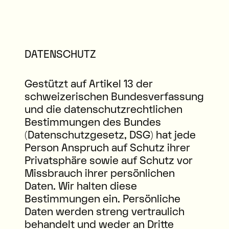
DATENSCHUTZ
Gestützt auf Artikel 13 der
schweizerischen Bundesverfassung
und die datenschutzrechtlichen
Bestimmungen des Bundes
(Datenschutzgesetz, DSG) hat jede
Person Anspruch auf Schutz ihrer
Privatsphäre sowie auf Schutz vor
Missbrauch ihrer persönlichen
Daten. Wir halten diese
Bestimmungen ein. Persönliche
Daten werden streng vertraulich
behandelt und weder an Dritte