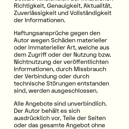
Richtigkeit, Genauigkeit, Aktualität,
Zuverlässigkeit und Vollständigkeit
der Informationen.
Haftungsansprüche gegen den
Autor wegen Schäden materieller
oder immaterieller Art, welche aus
dem Zugriff oder der Nutzung bzw.
Nichtnutzung der veröffentlichten
Informationen, durch Missbrauch
der Verbindung oder durch
technische Störungen entstanden
sind, werden ausgeschlossen.
Alle Angebote sind unverbindlich.
Der Autor behält es sich
ausdrücklich vor, Teile der Seiten
oder das gesamte Angebot ohne